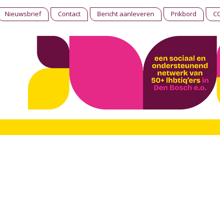
Nieuwsbrief
Contact
Bericht aanleveren
Prikbord
C