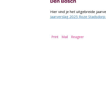
Hier vind je het uitgebreide jaar
Jaarverslag 2025 Roze Stadsdorp
Print
Mail
Reageer