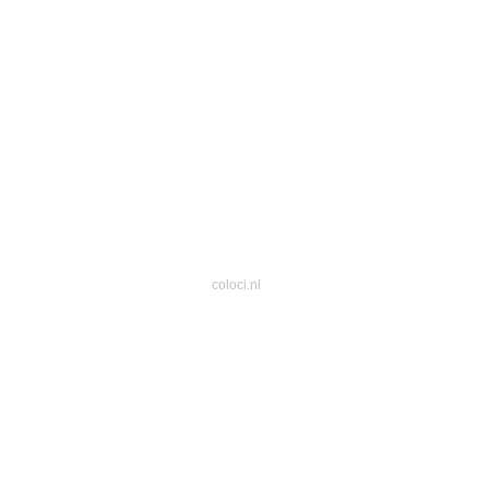
coloci.nl