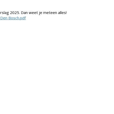
verslag 2025. Dan weet je meteen alles!
 Den Bosch.pdf