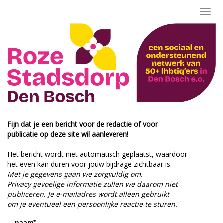
Toggl
navig
Fijn dat je een bericht voor de redactie of voor
publicatie op deze site wil aanleveren!
Het bericht wordt niet automatisch geplaatst, waardoor
het even kan duren voor jouw bijdrage zichtbaar is.
Met je gegevens gaan we zorgvuldig om.
Privacy gevoelige informatie zullen we daarom niet
publiceren. Je e-mailadres wordt alleen gebruikt
om je eventueel een persoonlijke reactie te sturen.
naam*