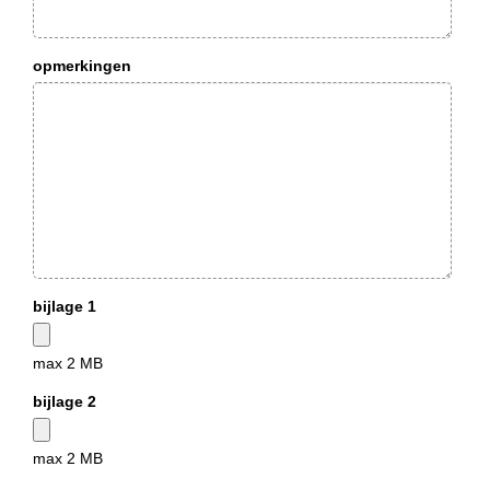
opmerkingen
bijlage 1
max 2 MB
bijlage 2
max 2 MB