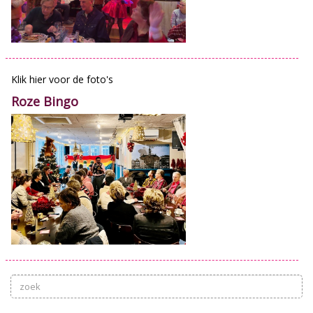
Klik hier voor de foto's
Roze Bingo