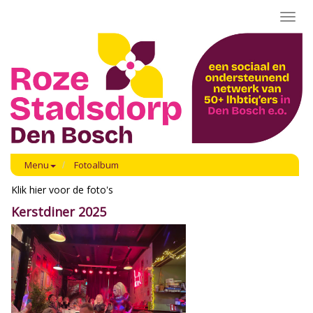
Toggl
navig
Menu
Fotoalbum
Klik hier voor de foto's
Kerstdiner 2025