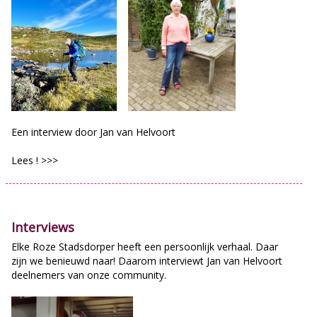
Een interview door Jan van Helvoort
Lees ! >>>
Interviews
Elke Roze Stadsdorper heeft een persoonlijk verhaal. Daar
zijn we benieuwd naar! Daarom interviewt Jan van Helvoort
deelnemers van onze community.