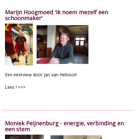
Marijn Hoogmoed 'Ik noem mezelf een
schoonmaker'
Een interview door Jan van Helvoort
Lees ! >>>
Moniek Peijnenburg - energie, verbinding en
een stem