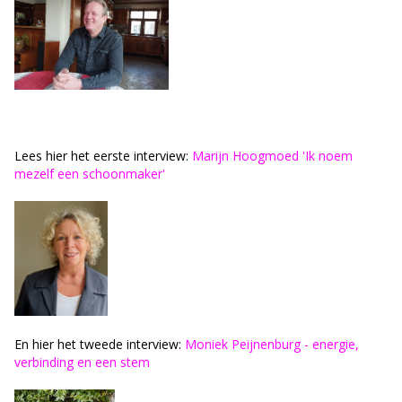
Lees hier het eerste interview:
Marijn Hoogmoed 'Ik noem
mezelf een schoonmaker'
En hier het tweede interview:
Moniek Peijnenburg - energie,
verbinding en een stem