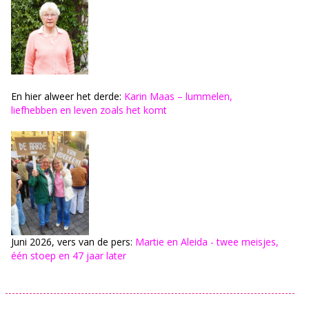
En hier alweer het derde:
Karin Maas – lummelen,
liefhebben en leven zoals het komt
Juni 2026, vers van de pers:
Martie en Aleida - twee meisjes,
één stoep en 47 jaar later