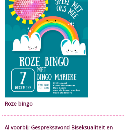
Roze bingo
Al voorbij: Gespreksavond Biseksualiteit en