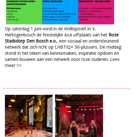
Op zaterdag 1 juni vond in de Knillispoort in ’s-
Hertogenbosch de feestelijke
kick off
plaats van het
Roze
Stadsdorp Den Bosch e.o.
, een sociaal en ondersteunend
netwerk dat zich richt op LHBTIQ+ 50-plussers. De middag
stond in het teken van kennismaken, inspiratie opdoen en
samen bouwen aan een netwerk voor roze ouderen. Lees
meer >>