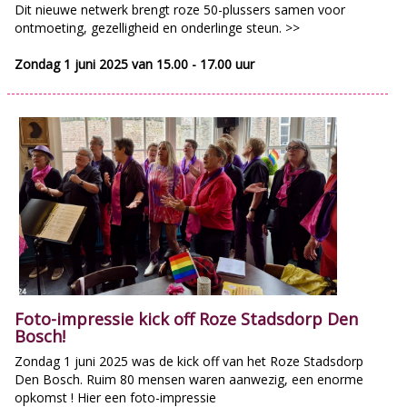
Dit nieuwe netwerk brengt roze 50-plussers samen voor
ontmoeting, gezelligheid en onderlinge steun. >>
Zondag 1 juni 2025 van 15.00 - 17.00 uur
Foto-impressie kick off Roze Stadsdorp Den
Bosch!
Zondag 1 juni 2025 was de kick off van het Roze Stadsdorp
Den Bosch. Ruim 80 mensen waren aanwezig, een enorme
opkomst ! Hier een foto-impressie