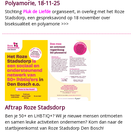
Polyamorie, 18-11-25
Stichting
Pluk de Liefde
organiseert, in overleg met het Roze
Stadsdorp, e
en gespreksavond op 18 november over
biseksualiteit en polyamorie >>>
Aftrap Roze Stadsdorp
Ben je 50+ en LHBTIQ+? Wil je nieuwe mensen ontmoeten
en samen leuke activiteiten ondernemen? Kom dan naar de
startbijeenkomst van Roze Stadsdorp Den Bosch!