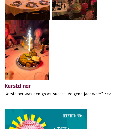
Kerstdiner
Kerstdiner was een groot succes. Volgend jaar weer? >>>