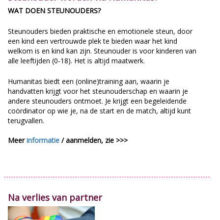
WAT DOEN STEUNOUDERS?
Steunouders bieden praktische en emotionele steun, door
een kind een vertrouwde plek te bieden waar het kind
welkom is en kind kan zijn. Steunouder is voor kinderen van
alle leeftijden (0-18). Het is altijd maatwerk.
Humanitas biedt een (online)training aan, waarin je
handvatten krijgt voor het steunouderschap en waarin je
andere steunouders ontmoet. Je krijgt een begeleidende
coördinator op wie je, na de start en de match, altijd kunt
terugvallen.
Meer
informatie
/ aanmelden, zie >>>
Na verlies van partner