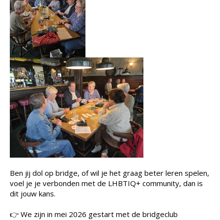
Ben jij dol op bridge, of wil je het graag beter leren spelen,
voel je je verbonden met de LHBTIQ+ community, dan is
dit jouw kans.
👉 We zijn in mei 2026 gestart met de bridgeclub