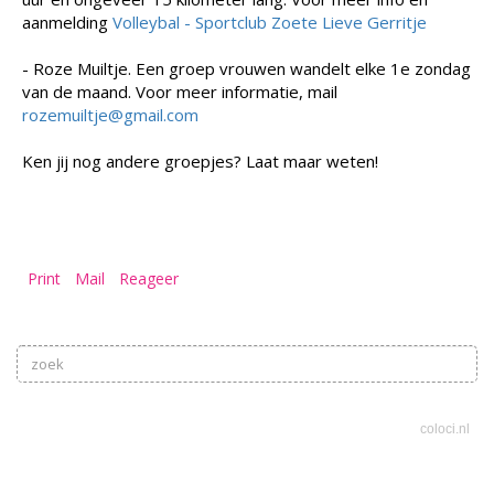
aanmelding
Volleybal - Sportclub Zoete Lieve Gerritje
- Roze Muiltje. Een groep vrouwen wandelt elke 1e zondag
van de maand. Voor meer informatie, mail
rozemuiltje@gmail.com
Ken jij nog andere groepjes? Laat maar weten!
Print
Mail
Reageer
coloci.nl