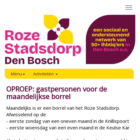
Toggl
navig
Menu
Activiteiten
OPROEP: gastpersonen voor de
maandelijkse borrel
Maandelijks is er een borrel van het Roze Stadsdorp.
Afwisselend op de
- eerste zondag van een oneven maand in de Knillispoort
- eerste woensdag van een even maand in de Keulse Kar