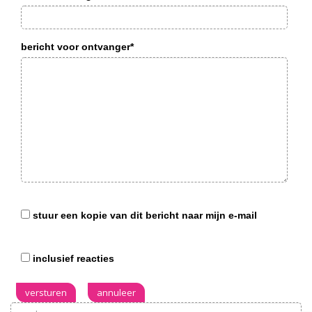
bericht voor ontvanger*
stuur een kopie van dit bericht naar mijn e-mail
inclusief reacties
versturen